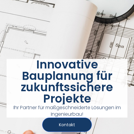
Innovative
Bauplanung für
zukunftssichere
Projekte
Ihr Partner für maßgeschneiderte Lösungen im
Ingenieurbau!
Kontakt