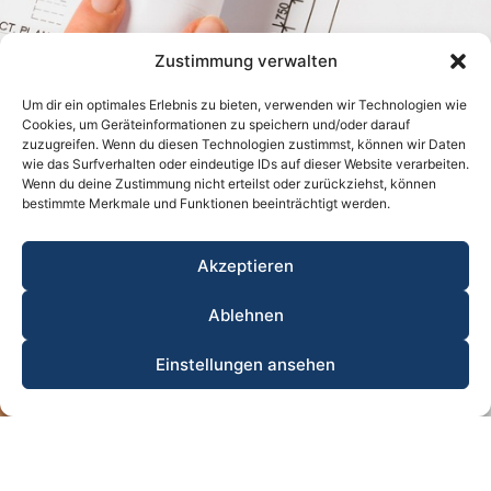
Zustimmung verwalten
Um dir ein optimales Erlebnis zu bieten, verwenden wir Technologien wie
Cookies, um Geräteinformationen zu speichern und/oder darauf
zuzugreifen. Wenn du diesen Technologien zustimmst, können wir Daten
wie das Surfverhalten oder eindeutige IDs auf dieser Website verarbeiten.
Wenn du deine Zustimmung nicht erteilst oder zurückziehst, können
bestimmte Merkmale und Funktionen beeinträchtigt werden.
Akzeptieren
Ablehnen
Einstellungen ansehen